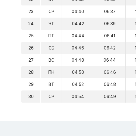
23
СР
04:40
06:37
24
ЧТ
04:42
06:39
25
ПТ
04:44
06:41
26
СБ
04:46
06:42
27
ВС
04:48
06:44
28
ПН
04:50
06:46
29
ВТ
04:52
06:48
30
СР
04:54
06:49