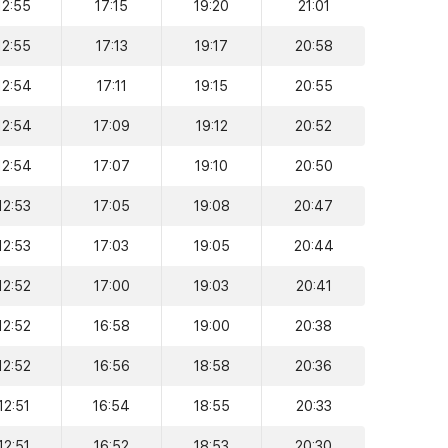
12:55
17:15
19:20
21:01
12:55
17:13
19:17
20:58
12:54
17:11
19:15
20:55
12:54
17:09
19:12
20:52
12:54
17:07
19:10
20:50
12:53
17:05
19:08
20:47
12:53
17:03
19:05
20:44
12:52
17:00
19:03
20:41
12:52
16:58
19:00
20:38
12:52
16:56
18:58
20:36
12:51
16:54
18:55
20:33
12:51
16:52
18:53
20:30