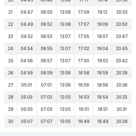
20
04:45
06:48
13:08
17:11
19:14
20:56
21
04:47
06:50
13:08
17:09
19:12
20:53
22
04:49
06:52
13:08
17:07
19:09
20:50
23
04:52
06:53
13:07
17:05
19:07
20:47
24
04:54
06:55
13:07
17:02
19:04
20:45
25
04:56
06:57
13:07
17:00
19:02
20:42
26
04:59
06:59
13:06
16:58
18:59
20:39
27
05:01
07:01
13:06
16:56
18:56
20:36
28
05:03
07:03
13:05
16:53
18:54
20:33
29
05:05
07:05
13:05
16:51
18:51
20:31
30
05:07
07:07
13:05
16:49
18:49
20:28