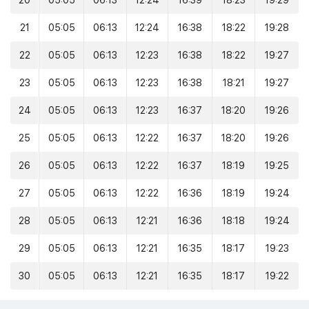
20
05:05
06:13
12:24
16:39
18:23
19:29
21
05:05
06:13
12:24
16:38
18:22
19:28
22
05:05
06:13
12:23
16:38
18:22
19:27
23
05:05
06:13
12:23
16:38
18:21
19:27
24
05:05
06:13
12:23
16:37
18:20
19:26
25
05:05
06:13
12:22
16:37
18:20
19:26
26
05:05
06:13
12:22
16:37
18:19
19:25
27
05:05
06:13
12:22
16:36
18:19
19:24
28
05:05
06:13
12:21
16:36
18:18
19:24
29
05:05
06:13
12:21
16:35
18:17
19:23
30
05:05
06:13
12:21
16:35
18:17
19:22