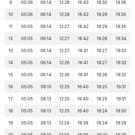
9
05:06
06:14
12:28
16:43
18:30
19:36
10
05:06
06:14
12:28
16:42
18:29
19:35
11
05:05
06:14
12:27
16:42
18:29
19:35
12
05:05
06:14
12:27
16:42
18:28
19:34
13
05:05
06:14
12:27
16:41
18:27
19:33
14
05:05
06:14
12:26
16:41
18:27
19:33
15
05:05
06:14
12:26
16:41
18:26
19:32
16
05:05
06:13
12:25
16:40
18:25
19:31
17
05:05
06:13
12:25
16:40
18:25
19:31
18
05:05
06:13
12:25
16:40
18:24
19:30
19
05:05
06:13
12:24
16:39
18:24
19:29