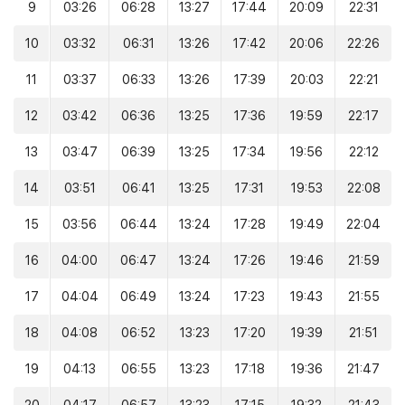
9
03:26
06:28
13:27
17:44
20:09
22:31
10
03:32
06:31
13:26
17:42
20:06
22:26
11
03:37
06:33
13:26
17:39
20:03
22:21
12
03:42
06:36
13:25
17:36
19:59
22:17
13
03:47
06:39
13:25
17:34
19:56
22:12
14
03:51
06:41
13:25
17:31
19:53
22:08
15
03:56
06:44
13:24
17:28
19:49
22:04
16
04:00
06:47
13:24
17:26
19:46
21:59
17
04:04
06:49
13:24
17:23
19:43
21:55
18
04:08
06:52
13:23
17:20
19:39
21:51
19
04:13
06:55
13:23
17:18
19:36
21:47