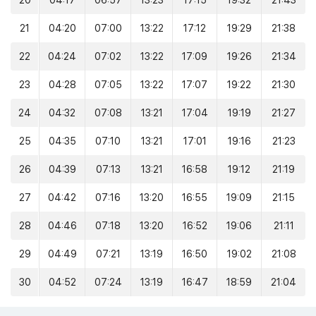
20
04:17
06:57
13:23
17:15
19:32
21:43
21
04:20
07:00
13:22
17:12
19:29
21:38
22
04:24
07:02
13:22
17:09
19:26
21:34
23
04:28
07:05
13:22
17:07
19:22
21:30
24
04:32
07:08
13:21
17:04
19:19
21:27
25
04:35
07:10
13:21
17:01
19:16
21:23
26
04:39
07:13
13:21
16:58
19:12
21:19
27
04:42
07:16
13:20
16:55
19:09
21:15
28
04:46
07:18
13:20
16:52
19:06
21:11
29
04:49
07:21
13:19
16:50
19:02
21:08
30
04:52
07:24
13:19
16:47
18:59
21:04