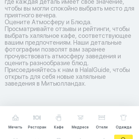
где каждая деталь имеет свое значение,
чтобы вы могли спокойно выбрать место для
приятного вечера.
Оцените Атмосферу и Блюда.
Просматривайте отзывы и рейтинги, чтобы
выбрать халяльное кафе, соответствующее
вашим предпочтениям. Наши детальные
фотографии позволят вам заранее
прочувствовать атмосферу заведения и
оценить разнообразие блюд.
Присоединяйтесь к нам в HalalGuide, чтобы
открыть для себя новые халяльные
заведения в Митьюлландах.
Мечеть
Ресторан
Кафе
Медресе
Отели
Одежда