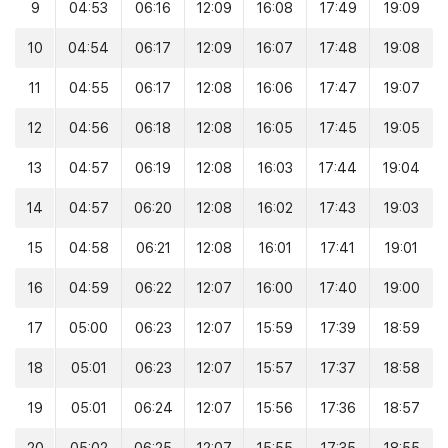
9
04:53
06:16
12:09
16:08
17:49
19:09
10
04:54
06:17
12:09
16:07
17:48
19:08
11
04:55
06:17
12:08
16:06
17:47
19:07
12
04:56
06:18
12:08
16:05
17:45
19:05
13
04:57
06:19
12:08
16:03
17:44
19:04
14
04:57
06:20
12:08
16:02
17:43
19:03
15
04:58
06:21
12:08
16:01
17:41
19:01
16
04:59
06:22
12:07
16:00
17:40
19:00
17
05:00
06:23
12:07
15:59
17:39
18:59
18
05:01
06:23
12:07
15:57
17:37
18:58
19
05:01
06:24
12:07
15:56
17:36
18:57