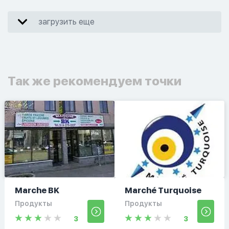
загрузить еще
Так же рекомендуем точки
Marche BK
Marché Turquoise
Продукты
Продукты
3
3