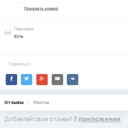
Показать номер
Парковка
Есть
Поделиться:
Отзывы
Посты
Добавляй свои отзывы! В
приложении