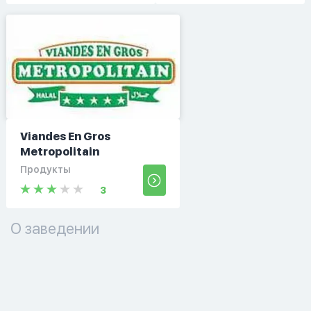
Viandes En Gros
Metropolitain
Продукты
3
О заведении