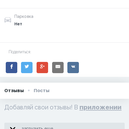
Парковка
Нет
Поделиться:
Отзывы
Посты
Добавляй свои отзывы! В
приложении
загрузить еще