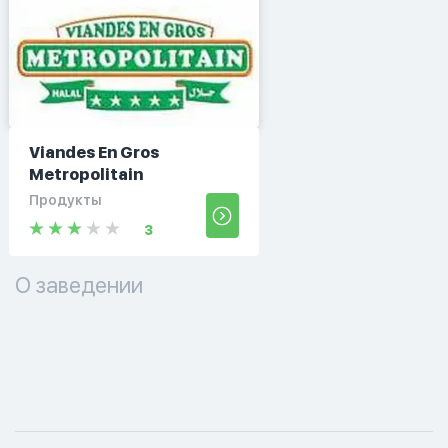
Viandes En Gros
Metropolitain
Продукты
3
О заведении