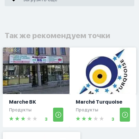
Так же рекомендуем точки
Marche BK
Marché Turquoise
Продукты
Продукты
3
3