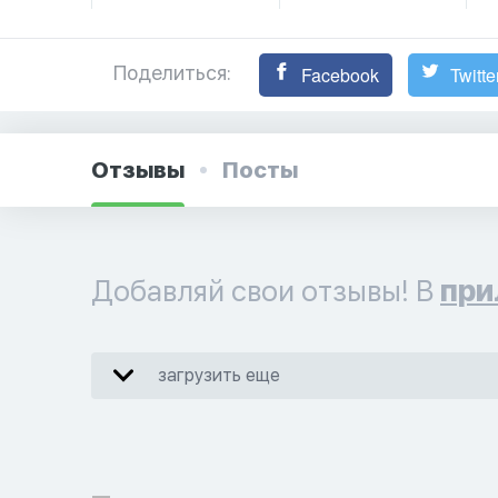
Поделиться:
Facebook
Twitte
Отзывы
Посты
Добавляй свои отзывы! В
при
загрузить еще