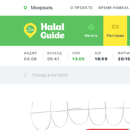
Монреаль
О ПРОЕКТЕ
ВРЕМЯ НАМАЗА
Мечеть
Ресторан
ФАДЖР
ВОСХОД
ЗУХР
АСР
МАГРИ
04:06
05:41
13:05
16:59
20:1
Назад в каталог