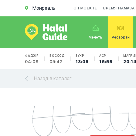
Монреаль
О ПРОЕКТЕ
ВРЕМЯ НАМАЗА
Мечеть
Ресторан
ФАДЖР
ВОСХОД
ЗУХР
АСР
МАГРИ
04:08
05:42
13:05
16:59
20:1
Назад в каталог