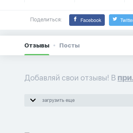
Поделиться:
Facebook
Twitte
Отзывы
Посты
Добавляй свои отзывы! В
при
загрузить еще