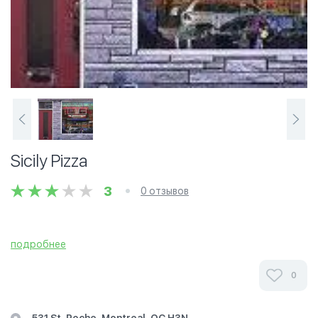
Sicily Pizza
3
0 отзывов
подробнее
0