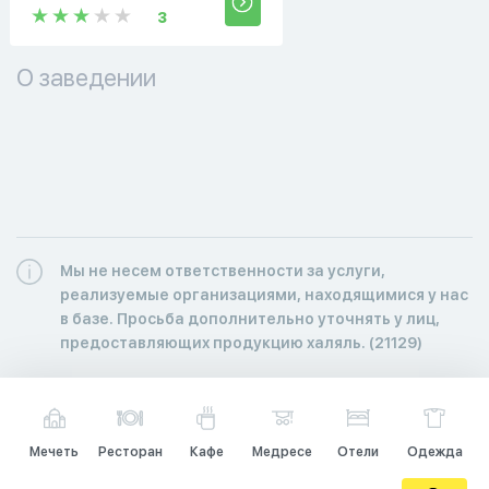
3
О заведении
Мы не несем ответственности за услуги,
реализуемые организациями, находящимися у нас
в базе. Просьба дополнительно уточнять у лиц,
предоставляющих продукцию халяль. (21129)
Мечеть
Ресторан
Кафе
Медресе
Отели
Одежда