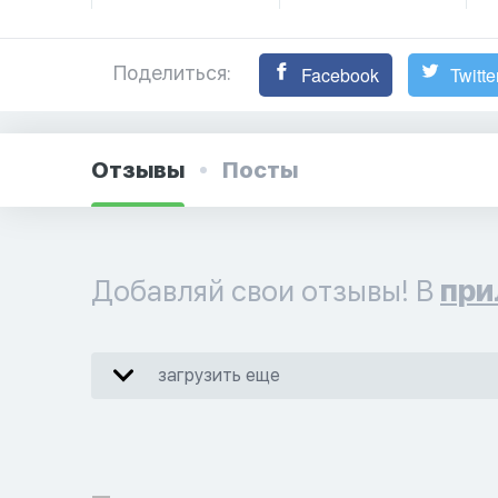
Поделиться:
Facebook
Twitte
Отзывы
Посты
Добавляй свои отзывы! В
при
загрузить еще