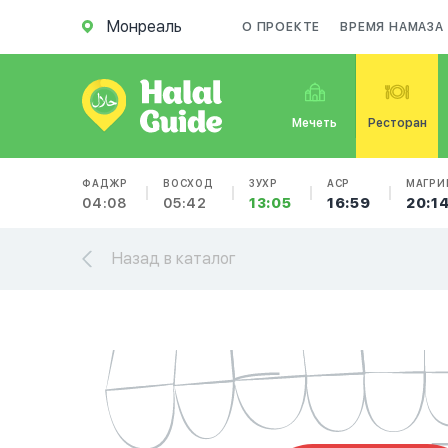
Монреаль
О ПРОЕКТЕ
ВРЕМЯ НАМАЗА
Мечеть
Ресторан
ФАДЖР
ВОСХОД
ЗУХР
АСР
МАГРИ
04:08
05:42
13:05
16:59
20:1
Назад в каталог