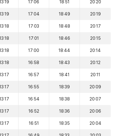
13:19
17:06
18:51
20:20
13:19
17:04
18:49
20:19
13:18
17:03
18:48
20:17
13:18
17:01
18:46
20:15
13:18
17:00
18:44
20:14
13:18
16:58
18:43
20:12
13:17
16:57
18:41
20:11
13:17
16:55
18:39
20:09
13:17
16:54
18:38
20:07
13:17
16:52
18:36
20:06
13:17
16:51
18:35
20:04
13:17
16:49
18:33
20:03