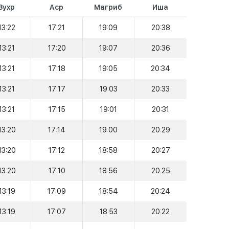
Зухр
Аср
Магриб
Иша
13:22
17:21
19:09
20:38
13:21
17:20
19:07
20:36
13:21
17:18
19:05
20:34
13:21
17:17
19:03
20:33
13:21
17:15
19:01
20:31
13:20
17:14
19:00
20:29
13:20
17:12
18:58
20:27
13:20
17:10
18:56
20:25
13:19
17:09
18:54
20:24
13:19
17:07
18:53
20:22