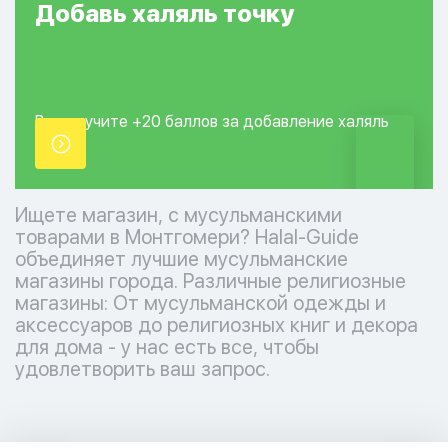
Добавь
халяль
точку
Вы получите +20
баллов за добавление
халяль
точки.
Ищете магазин, с мусульманскими
товарами в Монтгомери? Halal-Guide
объединяет лучшие мусульманские
магазины города. Различные религиозные
магазины: От мусульманской одежды и
аксессуаров до религиозных книг и декора
для дома - у нас есть все, чтобы
удовлетворить ваш запрос.