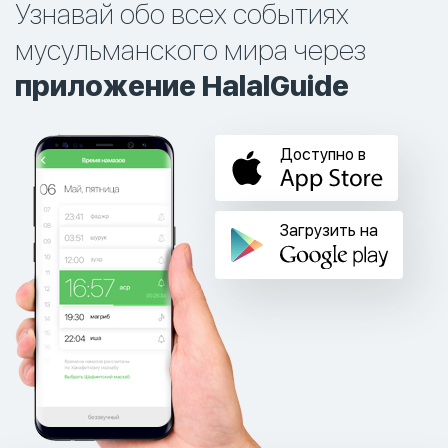
Узнавай обо всех событиях
мусульманского мира через
приложение HalalGuide
Доступно в
Загрузить на