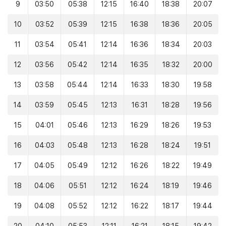
9
03:50
05:38
12:15
16:40
18:38
20:07
10
03:52
05:39
12:15
16:38
18:36
20:05
11
03:54
05:41
12:14
16:36
18:34
20:03
12
03:56
05:42
12:14
16:35
18:32
20:00
13
03:58
05:44
12:14
16:33
18:30
19:58
14
03:59
05:45
12:13
16:31
18:28
19:56
15
04:01
05:46
12:13
16:29
18:26
19:53
16
04:03
05:48
12:13
16:28
18:24
19:51
17
04:05
05:49
12:12
16:26
18:22
19:49
18
04:06
05:51
12:12
16:24
18:19
19:46
19
04:08
05:52
12:12
16:22
18:17
19:44