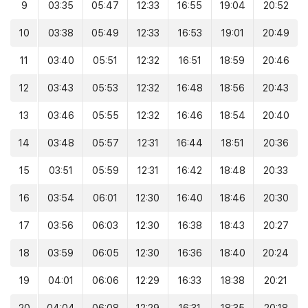
9
03:35
05:47
12:33
16:55
19:04
20:52
10
03:38
05:49
12:33
16:53
19:01
20:49
11
03:40
05:51
12:32
16:51
18:59
20:46
12
03:43
05:53
12:32
16:48
18:56
20:43
13
03:46
05:55
12:32
16:46
18:54
20:40
14
03:48
05:57
12:31
16:44
18:51
20:36
15
03:51
05:59
12:31
16:42
18:48
20:33
16
03:54
06:01
12:30
16:40
18:46
20:30
17
03:56
06:03
12:30
16:38
18:43
20:27
18
03:59
06:05
12:30
16:36
18:40
20:24
19
04:01
06:06
12:29
16:33
18:38
20:21