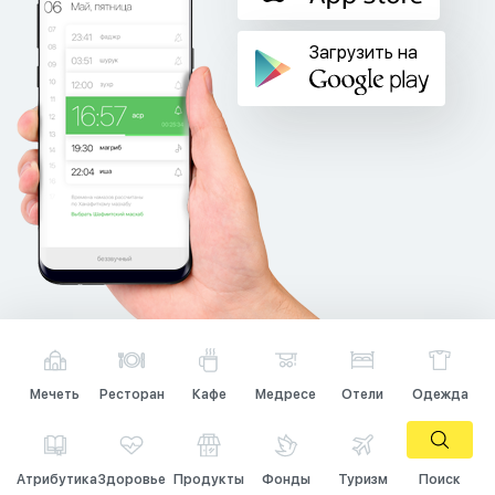
Загрузить на
Мечеть
Ресторан
Кафе
Медресе
Отели
Одежда
Атрибутика
Здоровье
Продукты
Фонды
Туризм
Поиск