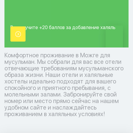
Вы получите +20
баллов за добавление
халяль
точки.
Комфортное проживание в Можге для
мусульман. Мы собрали для вас все отели
отвечающие требованиям мусульманского
образа жизни. Наши отели и халяльные
хостелы идеально подходят для вашего
спокойного и приятного пребывания, с
молельными залами. Забронируйте свой
номер или место прямо сейчас на нашем
удобном сайте и наслаждайтесь
проживанием в халяльных условиях!