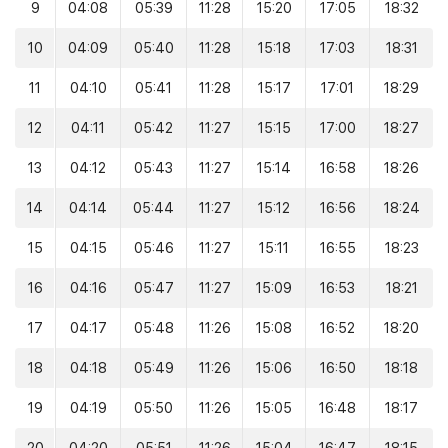
9
04:08
05:39
11:28
15:20
17:05
18:32
10
04:09
05:40
11:28
15:18
17:03
18:31
11
04:10
05:41
11:28
15:17
17:01
18:29
12
04:11
05:42
11:27
15:15
17:00
18:27
13
04:12
05:43
11:27
15:14
16:58
18:26
14
04:14
05:44
11:27
15:12
16:56
18:24
15
04:15
05:46
11:27
15:11
16:55
18:23
16
04:16
05:47
11:27
15:09
16:53
18:21
17
04:17
05:48
11:26
15:08
16:52
18:20
18
04:18
05:49
11:26
15:06
16:50
18:18
19
04:19
05:50
11:26
15:05
16:48
18:17