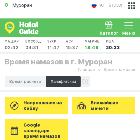
Муроран
RU
$ (USD)
Каталог
Меню
ФАДЖР
ВОСХОД
ЗУХР
АСР
МАГРИБ
ИША
02:42
04:31
11:47
15:37
18:49
20:33
Время намазов в г. Муроран
Главная
Время намазов
Время расчета
Направление на
Ближайшие
Киблу
мечети
Google
календарь
время намазов