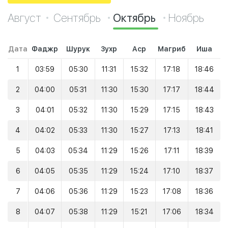
Август
Сентябрь
Октябрь
Ноябрь
Дата
Фаджр
Шурук
Зухр
Аср
Магриб
Иша
1
03:59
05:30
11:31
15:32
17:18
18:46
2
04:00
05:31
11:30
15:30
17:17
18:44
3
04:01
05:32
11:30
15:29
17:15
18:43
4
04:02
05:33
11:30
15:27
17:13
18:41
5
04:03
05:34
11:29
15:26
17:11
18:39
6
04:05
05:35
11:29
15:24
17:10
18:37
7
04:06
05:36
11:29
15:23
17:08
18:36
8
04:07
05:38
11:29
15:21
17:06
18:34