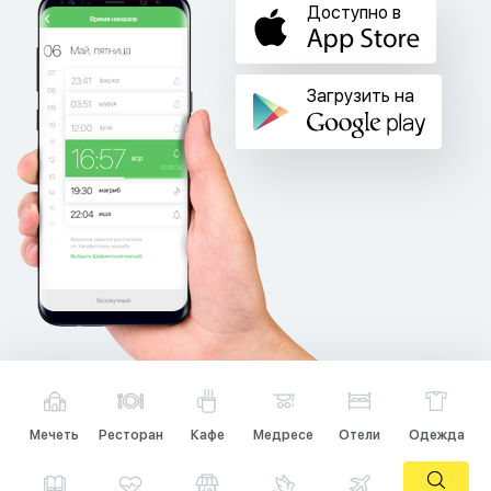
Доступно в
Загрузить на
Мечеть
Ресторан
Кафе
Медресе
Отели
Одежда