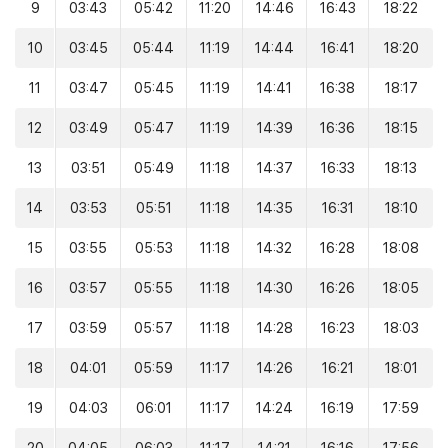
9
03:43
05:42
11:20
14:46
16:43
18:22
10
03:45
05:44
11:19
14:44
16:41
18:20
11
03:47
05:45
11:19
14:41
16:38
18:17
12
03:49
05:47
11:19
14:39
16:36
18:15
13
03:51
05:49
11:18
14:37
16:33
18:13
14
03:53
05:51
11:18
14:35
16:31
18:10
15
03:55
05:53
11:18
14:32
16:28
18:08
16
03:57
05:55
11:18
14:30
16:26
18:05
17
03:59
05:57
11:18
14:28
16:23
18:03
18
04:01
05:59
11:17
14:26
16:21
18:01
19
04:03
06:01
11:17
14:24
16:19
17:59