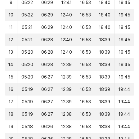
9
05:22
06:29
12:41
16:53
18:40
19:45
10
05:22
06:29
12:40
16:53
18:40
19:45
11
05:21
06:29
12:40
16:53
18:40
19:45
12
05:21
06:28
12:40
16:53
18:39
19:45
13
05:20
06:28
12:40
16:53
18:39
19:45
14
05:20
06:28
12:39
16:53
18:39
19:45
15
05:20
06:27
12:39
16:53
18:39
19:45
16
05:19
06:27
12:39
16:53
18:39
19:44
17
05:19
06:27
12:39
16:53
18:39
19:44
18
05:19
06:27
12:38
16:53
18:39
19:44
19
05:18
06:26
12:38
16:53
18:38
19:44