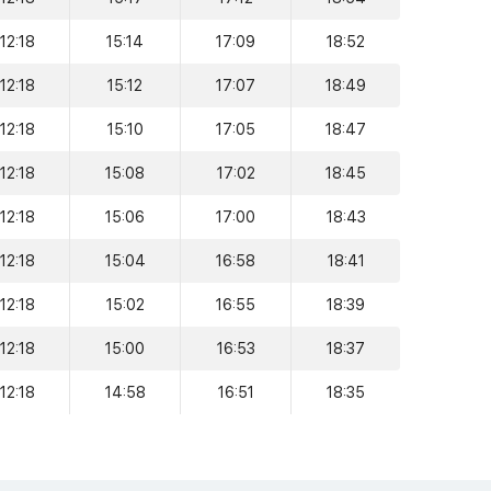
12:18
15:14
17:09
18:52
12:18
15:12
17:07
18:49
12:18
15:10
17:05
18:47
12:18
15:08
17:02
18:45
12:18
15:06
17:00
18:43
12:18
15:04
16:58
18:41
12:18
15:02
16:55
18:39
12:18
15:00
16:53
18:37
12:18
14:58
16:51
18:35