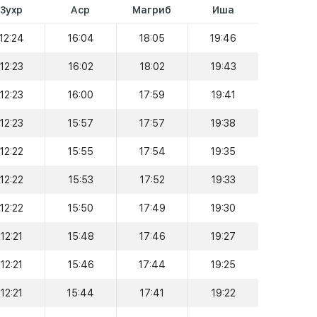
Зухр
Аср
Магриб
Иша
12:24
16:04
18:05
19:46
12:23
16:02
18:02
19:43
12:23
16:00
17:59
19:41
12:23
15:57
17:57
19:38
12:22
15:55
17:54
19:35
12:22
15:53
17:52
19:33
12:22
15:50
17:49
19:30
12:21
15:48
17:46
19:27
12:21
15:46
17:44
19:25
12:21
15:44
17:41
19:22