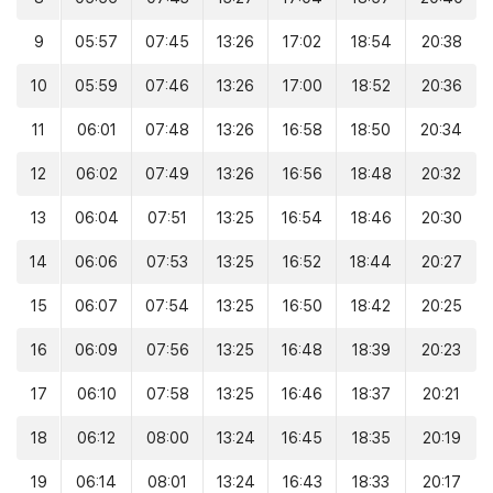
9
05:57
07:45
13:26
17:02
18:54
20:38
10
05:59
07:46
13:26
17:00
18:52
20:36
11
06:01
07:48
13:26
16:58
18:50
20:34
12
06:02
07:49
13:26
16:56
18:48
20:32
13
06:04
07:51
13:25
16:54
18:46
20:30
14
06:06
07:53
13:25
16:52
18:44
20:27
15
06:07
07:54
13:25
16:50
18:42
20:25
16
06:09
07:56
13:25
16:48
18:39
20:23
17
06:10
07:58
13:25
16:46
18:37
20:21
18
06:12
08:00
13:24
16:45
18:35
20:19
19
06:14
08:01
13:24
16:43
18:33
20:17