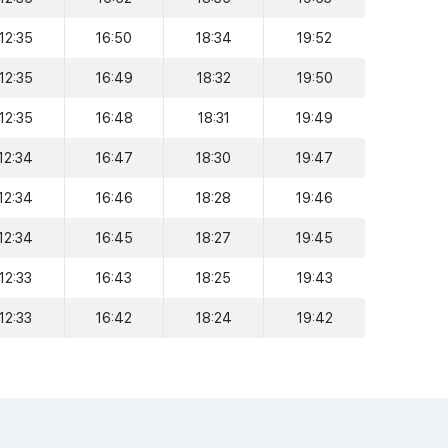
12:35
16:50
18:34
19:52
12:35
16:49
18:32
19:50
12:35
16:48
18:31
19:49
12:34
16:47
18:30
19:47
12:34
16:46
18:28
19:46
12:34
16:45
18:27
19:45
12:33
16:43
18:25
19:43
12:33
16:42
18:24
19:42