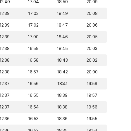
12:40
17:04
18:50
20:09
12:39
17:03
18:49
20:08
12:39
17:02
18:47
20:06
12:39
17:00
18:46
20:05
12:38
16:59
18:45
20:03
12:38
16:58
18:43
20:02
12:38
16:57
18:42
20:00
12:37
16:56
18:41
19:59
12:37
16:55
18:39
19:57
12:37
16:54
18:38
19:56
12:36
16:53
18:36
19:55
12:36
16:52
18:35
19:53