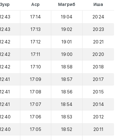
Зухр
Аср
Магриб
Иша
12:43
17:14
19:04
20:24
12:43
17:13
19:02
20:23
12:42
17:12
19:01
20:21
12:42
17:11
19:00
20:20
12:42
17:10
18:58
20:18
12:41
17:09
18:57
20:17
12:41
17:08
18:56
20:15
12:41
17:07
18:54
20:14
12:40
17:06
18:53
20:12
12:40
17:05
18:52
20:11