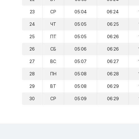
23
СР
05:04
06:24
24
ЧТ
05:05
06:25
25
ПТ
05:05
06:26
26
СБ
05:06
06:26
27
ВС
05:07
06:27
28
ПН
05:08
06:28
29
ВТ
05:08
06:29
30
СР
05:09
06:29