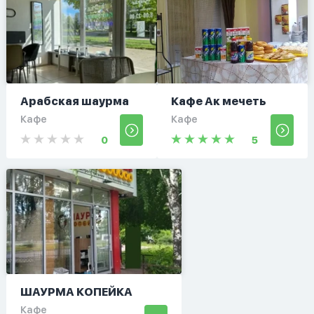
Арабская шаурма
Кафе Ак мечеть
Кафе
Кафе
0
5
ШАУРМА КОПЕЙКА
Кафе