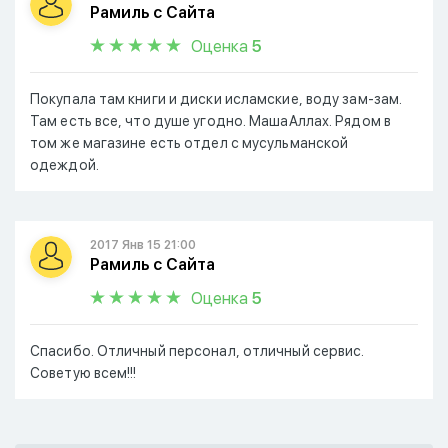
Рамиль с Сайта
Оценка
5
Покупала там книги и диски исламские, воду зам-зам.
Там есть все, что душе угодно. МашаАллах. Рядом в
том же магазине есть отдел с мусульманской
одеждой.
2017 Янв 15 21:00
Рамиль с Сайта
Оценка
5
Спасибо. Отличный персонал, отличный сервис.
Советую всем!!!