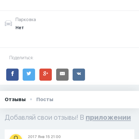
этим магазином. Выражайте свой стиль с нами.
Парковка
Нет
Поделиться:
Отзывы
Посты
Добавляй свои отзывы! В
приложении
2017 Янв 15 21:00