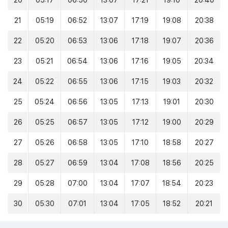
20
05:17
06:50
13:07
17:21
19:10
20:40
21
05:19
06:52
13:07
17:19
19:08
20:38
22
05:20
06:53
13:06
17:18
19:07
20:36
23
05:21
06:54
13:06
17:16
19:05
20:34
24
05:22
06:55
13:06
17:15
19:03
20:32
25
05:24
06:56
13:05
17:13
19:01
20:30
26
05:25
06:57
13:05
17:12
19:00
20:29
27
05:26
06:58
13:05
17:10
18:58
20:27
28
05:27
06:59
13:04
17:08
18:56
20:25
29
05:28
07:00
13:04
17:07
18:54
20:23
30
05:30
07:01
13:04
17:05
18:52
20:21