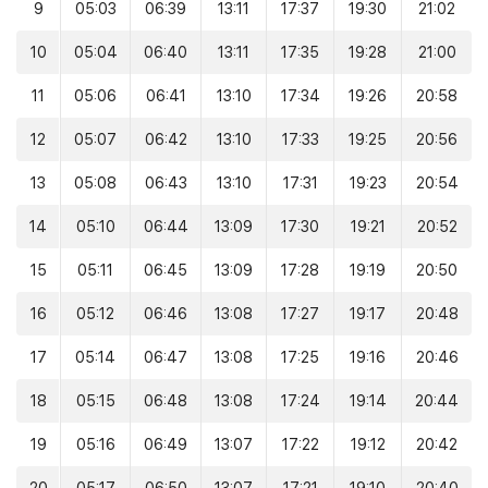
9
05:03
06:39
13:11
17:37
19:30
21:02
10
05:04
06:40
13:11
17:35
19:28
21:00
11
05:06
06:41
13:10
17:34
19:26
20:58
12
05:07
06:42
13:10
17:33
19:25
20:56
13
05:08
06:43
13:10
17:31
19:23
20:54
14
05:10
06:44
13:09
17:30
19:21
20:52
15
05:11
06:45
13:09
17:28
19:19
20:50
16
05:12
06:46
13:08
17:27
19:17
20:48
17
05:14
06:47
13:08
17:25
19:16
20:46
18
05:15
06:48
13:08
17:24
19:14
20:44
19
05:16
06:49
13:07
17:22
19:12
20:42