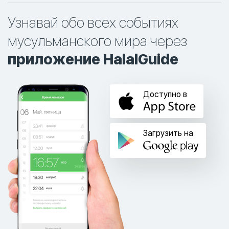
Узнавай обо всех событиях
мусульманского мира через
приложение HalalGuide
Доступно в
Загрузить на