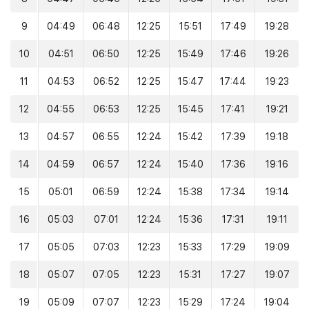
9
04:49
06:48
12:25
15:51
17:49
19:28
10
04:51
06:50
12:25
15:49
17:46
19:26
11
04:53
06:52
12:25
15:47
17:44
19:23
12
04:55
06:53
12:25
15:45
17:41
19:21
13
04:57
06:55
12:24
15:42
17:39
19:18
14
04:59
06:57
12:24
15:40
17:36
19:16
15
05:01
06:59
12:24
15:38
17:34
19:14
16
05:03
07:01
12:24
15:36
17:31
19:11
17
05:05
07:03
12:23
15:33
17:29
19:09
18
05:07
07:05
12:23
15:31
17:27
19:07
19
05:09
07:07
12:23
15:29
17:24
19:04