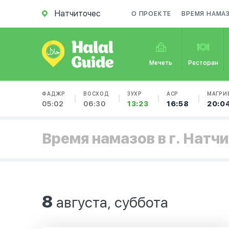
Натчиточес
О ПРОЕКТЕ
ВРЕМЯ НАМА
Мечеть
Ресторан
ФАДЖР
ВОСХОД
ЗУХР
АСР
МАГРИ
05:02
06:30
13:23
16:58
20:0
Время намазов в г. Натч
8
августа, суббота