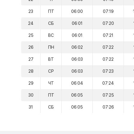
23
ПТ
06:00
07:19
24
СБ
06:01
07:20
25
ВС
06:01
07:21
26
ПН
06:02
07:22
27
ВТ
06:03
07:22
28
СР
06:03
07:23
29
ЧТ
06:04
07:24
30
ПТ
06:05
07:25
31
СБ
06:05
07:26