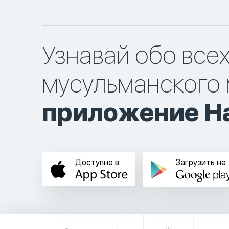
Узнавай обо все
мусульманского 
приложение Ha
Доступно в
Загрузить на