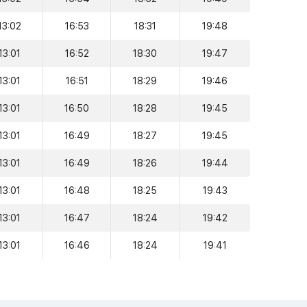
13:02
16:53
18:31
19:48
13:01
16:52
18:30
19:47
13:01
16:51
18:29
19:46
13:01
16:50
18:28
19:45
13:01
16:49
18:27
19:45
13:01
16:49
18:26
19:44
13:01
16:48
18:25
19:43
13:01
16:47
18:24
19:42
13:01
16:46
18:24
19:41