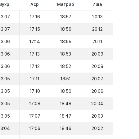
Зухр
Аср
Магриб
Иша
13:07
17:16
18:57
20:13
13:07
17:15
18:56
20:12
13:06
17:14
18:55
20:11
13:06
17:13
18:53
20:09
13:06
17:12
18:52
20:08
13:05
17:11
18:51
20:07
13:05
17:10
18:50
20:06
13:05
17:08
18:48
20:04
13:05
17:07
18:47
20:03
13:04
17:06
18:46
20:02