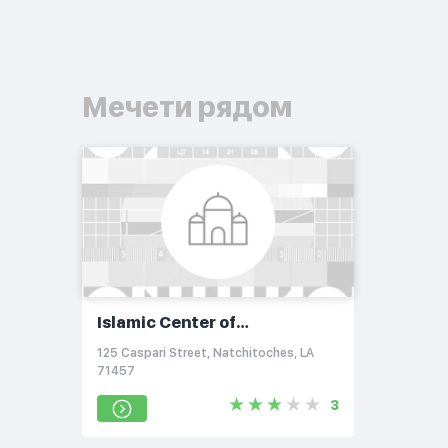
Мечети рядом
Islamic Center of
Natchitoches
125 Caspari Street, Natchitoches, LA
71457
3