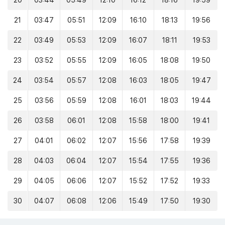
20
03:44
05:49
12:10
16:12
18:16
19:59
21
03:47
05:51
12:09
16:10
18:13
19:56
22
03:49
05:53
12:09
16:07
18:11
19:53
23
03:52
05:55
12:09
16:05
18:08
19:50
24
03:54
05:57
12:08
16:03
18:05
19:47
25
03:56
05:59
12:08
16:01
18:03
19:44
26
03:58
06:01
12:08
15:58
18:00
19:41
27
04:01
06:02
12:07
15:56
17:58
19:39
28
04:03
06:04
12:07
15:54
17:55
19:36
29
04:05
06:06
12:07
15:52
17:52
19:33
30
04:07
06:08
12:06
15:49
17:50
19:30