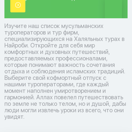
точки.
Изучите наш список мусульманских
туроператоров и тур фирм,
специализирующихся на Халяльных турах в
Найроби. Откройте для себя мир
комфортных и духовных путешествий,
предоставляемых профессионалами,
которые понимают важность сочетания
отдыха и соблюдения исламских традиций.
Выберите свой кофмортный отпуск с
нашими туроператорами, где каждый
момент наполнен умиротворением и
гармонией. Аллах повелел путешествовать
по земле не только телом, но и душой, дабы
люди могли извлечь уроки из всего, что они
увидят.