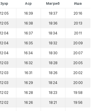
Зухр
Аср
Магриб
Иша
12:05
16:39
18:37
20:16
12:05
16:38
18:36
20:13
12:04
16:37
18:34
20:11
12:04
16:35
18:32
20:09
12:04
16:34
18:30
20:07
12:03
16:32
18:28
20:05
12:03
16:31
18:26
20:02
12:03
16:29
18:24
20:00
12:02
16:28
18:23
19:58
12:02
16:26
18:21
19:56