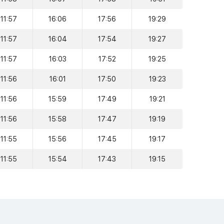
11:57
16:06
17:56
19:29
11:57
16:04
17:54
19:27
11:57
16:03
17:52
19:25
11:56
16:01
17:50
19:23
11:56
15:59
17:49
19:21
11:56
15:58
17:47
19:19
11:55
15:56
17:45
19:17
11:55
15:54
17:43
19:15