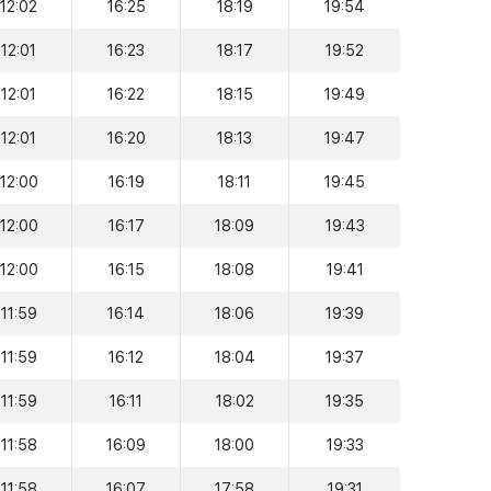
12:02
16:25
18:19
19:54
12:01
16:23
18:17
19:52
12:01
16:22
18:15
19:49
12:01
16:20
18:13
19:47
12:00
16:19
18:11
19:45
12:00
16:17
18:09
19:43
12:00
16:15
18:08
19:41
11:59
16:14
18:06
19:39
11:59
16:12
18:04
19:37
11:59
16:11
18:02
19:35
11:58
16:09
18:00
19:33
11:58
16:07
17:58
19:31