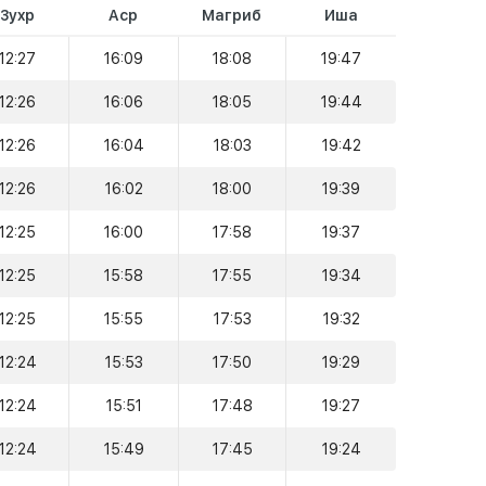
Зухр
Аср
Магриб
Иша
12:27
16:09
18:08
19:47
12:26
16:06
18:05
19:44
12:26
16:04
18:03
19:42
12:26
16:02
18:00
19:39
12:25
16:00
17:58
19:37
12:25
15:58
17:55
19:34
12:25
15:55
17:53
19:32
12:24
15:53
17:50
19:29
12:24
15:51
17:48
19:27
12:24
15:49
17:45
19:24