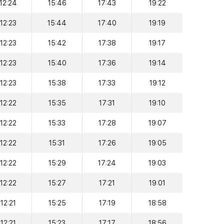
12:24
15:46
17:43
19:22
12:23
15:44
17:40
19:19
12:23
15:42
17:38
19:17
12:23
15:40
17:36
19:14
12:23
15:38
17:33
19:12
12:22
15:35
17:31
19:10
12:22
15:33
17:28
19:07
12:22
15:31
17:26
19:05
12:22
15:29
17:24
19:03
12:22
15:27
17:21
19:01
12:21
15:25
17:19
18:58
12:21
15:23
17:17
18:56