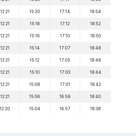
12:21
15:20
17:14
18:54
12:21
15:18
17:12
18:52
12:21
15:16
17:10
18:50
12:21
15:14
17:07
18:48
12:21
15:12
17:05
18:46
12:21
15:10
17:03
18:44
12:21
15:08
17:01
18:42
12:21
15:06
16:59
18:40
12:20
15:04
16:57
18:38