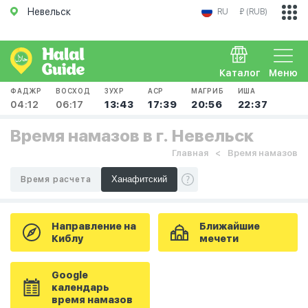
Невельск
RU
₽ (RUB)
Каталог
Меню
ФАДЖР
ВОСХОД
ЗУХР
АСР
МАГРИБ
ИША
04:12
06:17
13:43
17:39
20:56
22:37
Время намазов в г. Невельск
Главная
Время намазов
Время расчета
Направление на
Ближайшие
Киблу
мечети
Google
календарь
время намазов