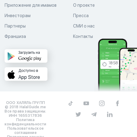
Приложение для имамов
О проекте
Инвесторам
Пресса
Партнеры
СМИ о нас
Франшиза
Контакты
Загрузить на
Доступно в
App Store
ООО ХАЛЯЛЬ ГРУПП
© 2018 HalalGuide.me
Все права защищены.
ИНН 1655317836
Политика
конфиденциальности
Пользовательское
соглашение