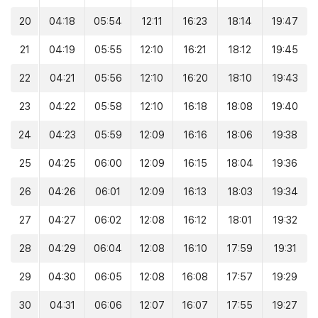
20
04:18
05:54
12:11
16:23
18:14
19:47
21
04:19
05:55
12:10
16:21
18:12
19:45
22
04:21
05:56
12:10
16:20
18:10
19:43
23
04:22
05:58
12:10
16:18
18:08
19:40
24
04:23
05:59
12:09
16:16
18:06
19:38
25
04:25
06:00
12:09
16:15
18:04
19:36
26
04:26
06:01
12:09
16:13
18:03
19:34
27
04:27
06:02
12:08
16:12
18:01
19:32
28
04:29
06:04
12:08
16:10
17:59
19:31
29
04:30
06:05
12:08
16:08
17:57
19:29
30
04:31
06:06
12:07
16:07
17:55
19:27