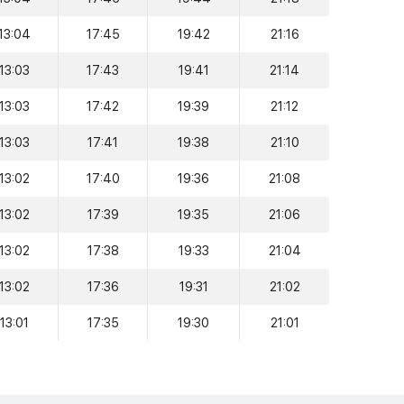
13:04
17:45
19:42
21:16
13:03
17:43
19:41
21:14
13:03
17:42
19:39
21:12
13:03
17:41
19:38
21:10
13:02
17:40
19:36
21:08
13:02
17:39
19:35
21:06
13:02
17:38
19:33
21:04
13:02
17:36
19:31
21:02
13:01
17:35
19:30
21:01