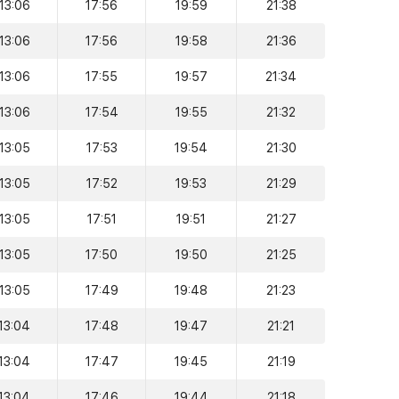
13:06
17:56
19:59
21:38
13:06
17:56
19:58
21:36
13:06
17:55
19:57
21:34
13:06
17:54
19:55
21:32
13:05
17:53
19:54
21:30
13:05
17:52
19:53
21:29
13:05
17:51
19:51
21:27
13:05
17:50
19:50
21:25
13:05
17:49
19:48
21:23
13:04
17:48
19:47
21:21
13:04
17:47
19:45
21:19
13:04
17:46
19:44
21:18