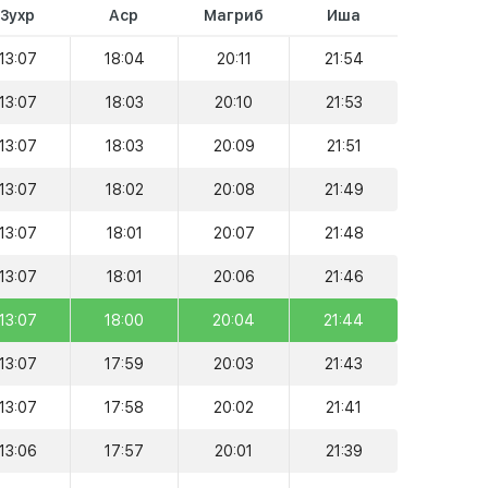
Зухр
Аср
Магриб
Иша
13:07
18:04
20:11
21:54
13:07
18:03
20:10
21:53
13:07
18:03
20:09
21:51
13:07
18:02
20:08
21:49
13:07
18:01
20:07
21:48
13:07
18:01
20:06
21:46
13:07
18:00
20:04
21:44
13:07
17:59
20:03
21:43
13:07
17:58
20:02
21:41
13:06
17:57
20:01
21:39