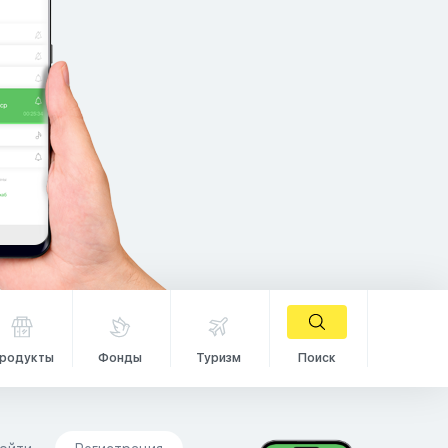
родукты
Фонды
Туризм
Поиск