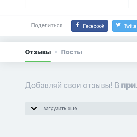
Поделиться:
Facebook
Twitte
Отзывы
Посты
Добавляй свои отзывы! В
при
загрузить еще