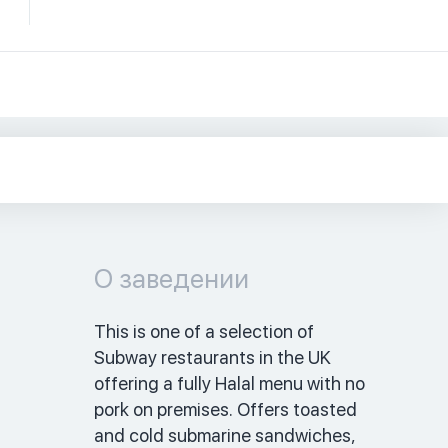
О заведении
This is one of a selection of 
Subway restaurants in the UK 
offering a fully Halal menu with no 
pork on premises. Offers toasted 
and cold submarine sandwiches, 