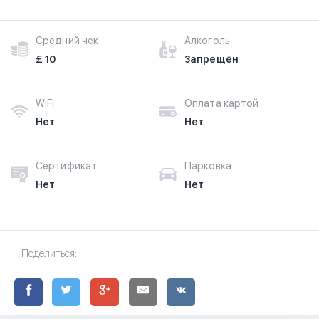
Средний чек
Алкоголь
£ 10
Запрещён
WiFi
Оплата картой
Нет
Нет
Сертификат
Парковка
Нет
Нет
Поделиться: