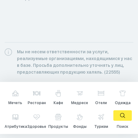
Мы не несем ответственности за услуги,
реализуемые организациями, находящимися у нас
в базе. Просьба дополнительно уточнять у лиц,
предоставляющих продукцию халяль. (22555)
Мечеть
Ресторан
Кафе
Медресе
Отели
Одежда
Атрибутика
Здоровье
Продукты
Фонды
Туризм
Поиск