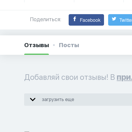
Поделиться:
Facebook
Twitte
Отзывы
Посты
Добавляй свои отзывы! В
при
загрузить еще