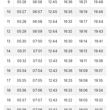
9
05:26
06:56
12:45
16:36
18:21
19:48
10
05:27
06:57
12:45
16:35
18:19
19:46
11
05:28
06:58
12:44
16:33
18:17
19:44
12
05:29
06:59
12:44
16:32
18:16
19:43
13
05:30
07:00
12:44
16:30
18:14
19:41
14
05:31
07:01
12:44
16:29
18:13
19:40
15
05:32
07:02
12:43
16:28
18:11
19:38
16
05:34
07:04
12:43
16:26
18:09
19:37
17
05:35
07:05
12:43
16:25
18:08
19:35
18
05:36
07:06
12:43
16:23
18:06
19:34
19
05:37
07:07
12:43
16:22
18:05
19:32