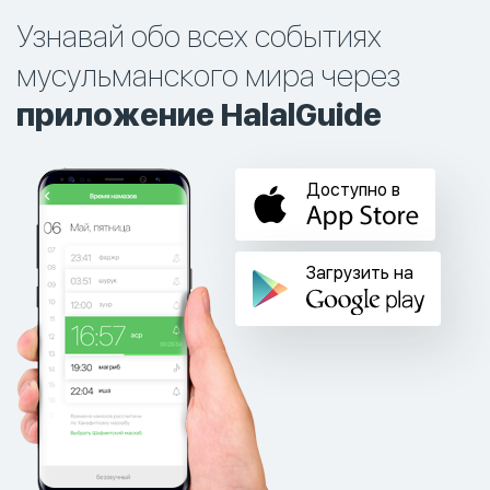
Узнавай обо всех событиях
мусульманского мира через
приложение HalalGuide
Доступно в
Загрузить на