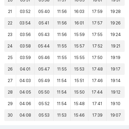
20
03:51
05:38
11:57
16:05
18:01
19:31
21
03:52
05:40
11:56
16:03
17:59
19:28
22
03:54
05:41
11:56
16:01
17:57
19:26
23
03:56
05:43
11:56
15:59
17:55
19:24
24
03:58
05:44
11:55
15:57
17:52
19:21
25
03:59
05:46
11:55
15:55
17:50
19:19
26
04:01
05:47
11:55
15:53
17:48
19:17
27
04:03
05:49
11:54
15:51
17:46
19:14
28
04:05
05:50
11:54
15:50
17:44
19:12
29
04:06
05:52
11:54
15:48
17:41
19:10
30
04:08
05:53
11:53
15:46
17:39
19:07