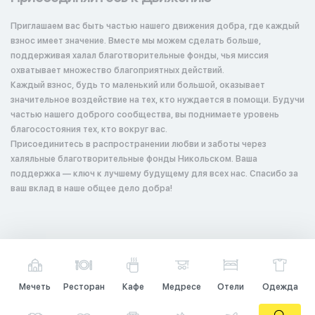
Приглашаем вас быть частью нашего движения добра, где каждый
взнос имеет значение. Вместе мы можем сделать больше,
поддерживая халал благотворительные фонды, чья миссия
охватывает множество благоприятных действий.
Каждый взнос, будь то маленький или большой, оказывает
значительное воздействие на тех, кто нуждается в помощи. Будучи
частью нашего доброго сообщества, вы поднимаете уровень
благосостояния тех, кто вокруг вас.
Присоединитесь в распространении любви и заботы через
халяльные благотворительные фонды Никольском. Ваша
поддержка — ключ к лучшему будущему для всех нас. Спасибо за
ваш вклад в наше общее дело добра!
Мечеть
Ресторан
Кафе
Медресе
Отели
Одежда