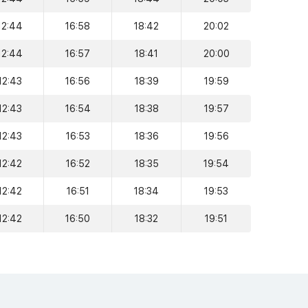
12:44
16:58
18:42
20:02
12:44
16:57
18:41
20:00
12:43
16:56
18:39
19:59
12:43
16:54
18:38
19:57
12:43
16:53
18:36
19:56
12:42
16:52
18:35
19:54
12:42
16:51
18:34
19:53
12:42
16:50
18:32
19:51