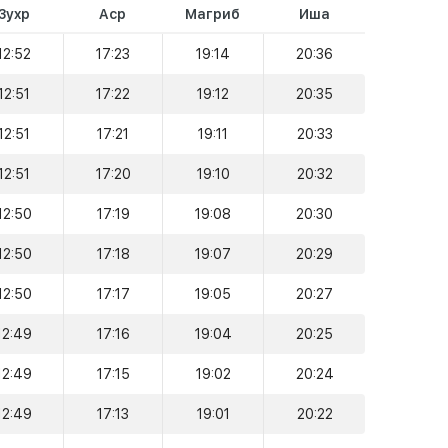
Зухр
Аср
Магриб
Иша
12:52
17:23
19:14
20:36
12:51
17:22
19:12
20:35
12:51
17:21
19:11
20:33
12:51
17:20
19:10
20:32
12:50
17:19
19:08
20:30
12:50
17:18
19:07
20:29
12:50
17:17
19:05
20:27
12:49
17:16
19:04
20:25
12:49
17:15
19:02
20:24
12:49
17:13
19:01
20:22