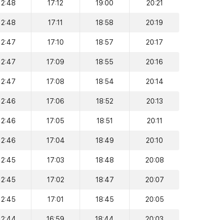
12:48
17:12
19:00
20:21
12:48
17:11
18:58
20:19
12:47
17:10
18:57
20:17
12:47
17:09
18:55
20:16
12:47
17:08
18:54
20:14
12:46
17:06
18:52
20:13
12:46
17:05
18:51
20:11
12:46
17:04
18:49
20:10
12:45
17:03
18:48
20:08
12:45
17:02
18:47
20:07
12:45
17:01
18:45
20:05
12:44
16:59
18:44
20:03