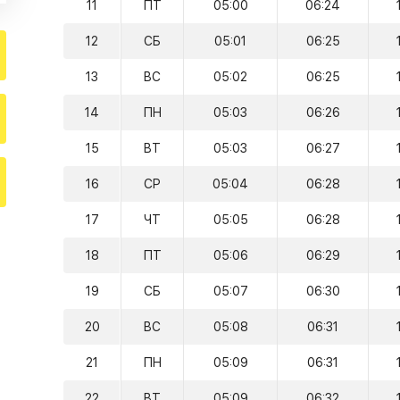
11
ПТ
05:00
06:24
12
СБ
05:01
06:25
13
ВС
05:02
06:25
14
ПН
05:03
06:26
15
ВТ
05:03
06:27
16
СР
05:04
06:28
17
ЧТ
05:05
06:28
18
ПТ
05:06
06:29
19
СБ
05:07
06:30
20
ВС
05:08
06:31
21
ПН
05:09
06:31
22
ВТ
05:09
06:32