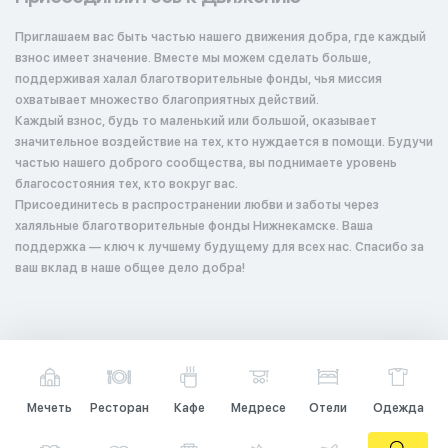
Приглашаем вас быть частью нашего движения добра, где каждый
взнос имеет значение. Вместе мы можем сделать больше,
поддерживая халал благотворительные фонды, чья миссия
охватывает множество благоприятных действий.
Каждый взнос, будь то маленький или большой, оказывает
значительное воздействие на тех, кто нуждается в помощи. Будучи
частью нашего доброго сообщества, вы поднимаете уровень
благосостояния тех, кто вокруг вас.
Присоединитесь в распространении любви и заботы через
халяльные благотворительные фонды Нижнекамске. Ваша
поддержка — ключ к лучшему будущему для всех нас. Спасибо за
ваш вклад в наше общее дело добра!
Мечеть
Ресторан
Кафе
Медресе
Отели
Одежда