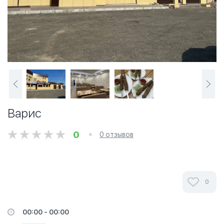
Варис
0
0 отзывов
0
00:00 - 00:00