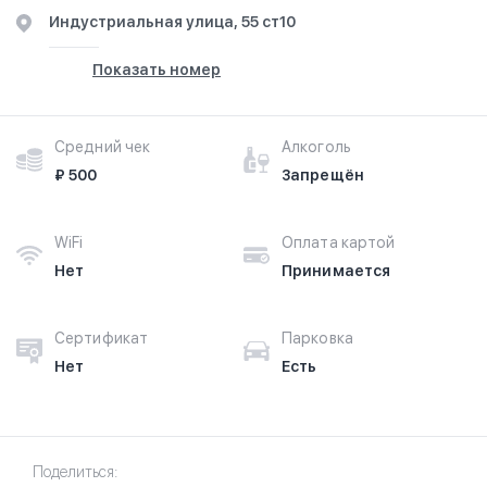
Индустриальная улица, 55 ст10
Показать номер
Средний чек
Алкоголь
₽ 500
Запрещён
WiFi
Оплата картой
Нет
Принимается
Сертификат
Парковка
Нет
Есть
Поделиться: