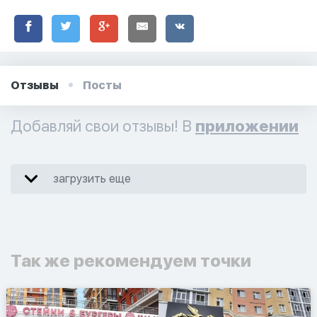
Отзывы
Посты
Добавляй свои отзывы! В
приложении
загрузить еще
Так же рекомендуем точки