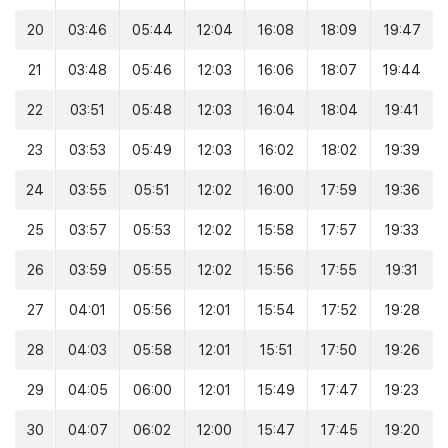
20
03:46
05:44
12:04
16:08
18:09
19:47
21
03:48
05:46
12:03
16:06
18:07
19:44
22
03:51
05:48
12:03
16:04
18:04
19:41
23
03:53
05:49
12:03
16:02
18:02
19:39
24
03:55
05:51
12:02
16:00
17:59
19:36
25
03:57
05:53
12:02
15:58
17:57
19:33
26
03:59
05:55
12:02
15:56
17:55
19:31
27
04:01
05:56
12:01
15:54
17:52
19:28
28
04:03
05:58
12:01
15:51
17:50
19:26
29
04:05
06:00
12:01
15:49
17:47
19:23
30
04:07
06:02
12:00
15:47
17:45
19:20