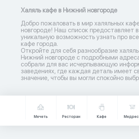
Халяль кафе в Нижний новгороде
Добро пожаловать в мир халяльных каф
новгороде! Наш список предоставляет 
уникальную возможность узнать про все
кафе города.
Откройте для себя разнообразие халяль
Нижний новгороде с подробными адрес
собрали для вас исчерпывающую инфор
заведениях, где каждая деталь имеет с
значение, чтобы вы могли спокойно выб
Мечеть
Ресторан
Кафе
Медрес