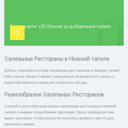
Вы получите +20
баллов за добавление
халяль
точки.
Халяльные Рестораны в Нижний тагиле
Добро пожаловать в мир халяльных ресторанов в Нижний тагиле!
Наш список предоставляет уникальную возможность узнать о
разнообразии всех халал ресторанов в городе.
Разнообразие Халяльных Ресторанов
Откройте для себя уникальные халяльные рестораны в Нижний
тагиле с нашими подробными адресами. Здесь каждая деталь
имеет значение, чтобы вы могли спокойно выбрать место для
приятного ужина.