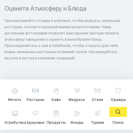
Оцените Атмосферу и Блюда
Просматривайте отзывы и рейтинги, чтобы выбрать халяльный
ресторан, соответствующий вашим предпочтениям. Наши
детальные фотографии позволят вам заранее прочувствовать
атмосферу заведения и оценить разнообразие блюд.
Присоединяйтесь к нам в HalalGuide, чтобы открыть для себя
новые халяльные рестораны в Нижний тагиле. Наслаждайтесь
вкусом и уютом в компании традиций!
Мечеть
Ресторан
Кафе
Медресе
Отели
Одежда
Атрибутика
Здоровье
Продукты
Фонды
Туризм
Поиск