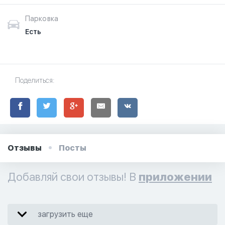
Парковка
Есть
Поделиться:
Отзывы
Посты
Добавляй свои отзывы! В
приложении
загрузить еще