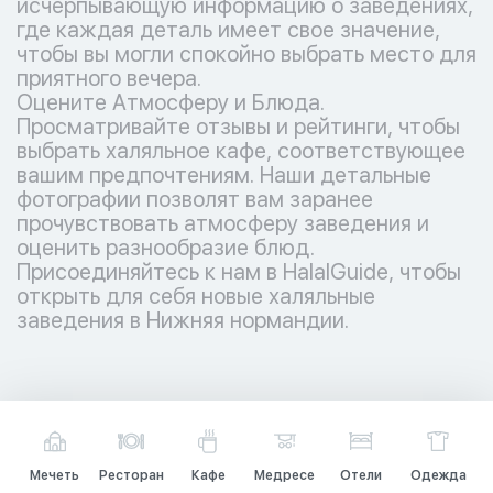
исчерпывающую информацию о заведениях,
где каждая деталь имеет свое значение,
чтобы вы могли спокойно выбрать место для
приятного вечера.
Оцените Атмосферу и Блюда.
Просматривайте отзывы и рейтинги, чтобы
выбрать халяльное кафе, соответствующее
вашим предпочтениям. Наши детальные
фотографии позволят вам заранее
прочувствовать атмосферу заведения и
оценить разнообразие блюд.
Присоединяйтесь к нам в HalalGuide, чтобы
открыть для себя новые халяльные
заведения в Нижняя нормандии.
Мечеть
Ресторан
Кафе
Медресе
Отели
Одежда