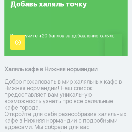
Добавь
халяль
точку
Вы получите +20
баллов за добавление
халяль
точки.
Халяль кафе в Нижняя нормандии
Добро пожаловать в мир халяльных кафе в
Нижняя нормандии! Наш список
предоставляет вам уникальную
возможность узнать про все халяльные
кафе города.
Откройте для себя разнообразие халяльных
кафе в Нижняя нормандии с подробными
адресами. Мы собрали для вас